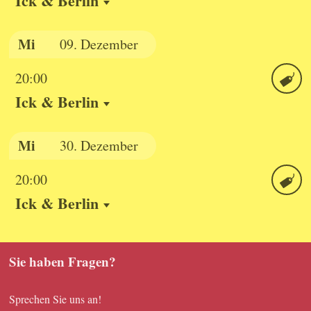
Ick & Berlin
Ticket
Mi
09.
Dezember
20:00
Ick & Berlin
Ticket
Mi
30.
Dezember
20:00
Ick & Berlin
Ticket
Sie haben Fragen?
Sprechen Sie uns an!