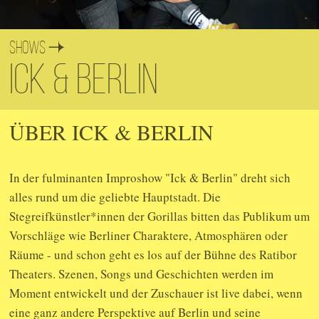
Shows
Ick & Berlin
ÜBER ICK & BERLIN
In der fulminanten Improshow "Ick & Berlin" dreht sich
alles rund um die geliebte Hauptstadt. Die
Stegreifkünstler*innen der Gorillas bitten das Publikum um
Vorschläge wie Berliner Charaktere, Atmosphären oder
Räume - und schon geht es los auf der Bühne des Ratibor
Theaters. Szenen, Songs und Geschichten werden im
Moment entwickelt und der Zuschauer ist live dabei, wenn
eine ganz andere Perspektive auf Berlin und seine