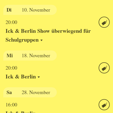
Di
10.
November
20:00
Ick & Berlin Show überwiegend für
Ticket
Schulgruppen
Mi
18.
November
20:00
Ick & Berlin
Ticket
Sa
28.
November
16:00