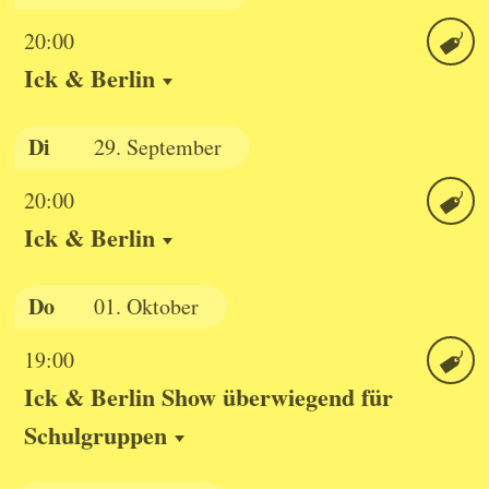
20:00
Ick & Berlin
Ticket
Di
29.
September
20:00
Ick & Berlin
Ticket
Do
01.
Oktober
19:00
Ick & Berlin Show überwiegend für
Ticket
Schulgruppen