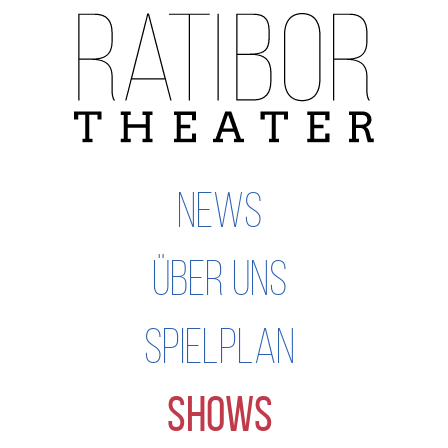
Navigation
überspringen
NEWS
ÜBER UNS
SPIELPLAN
SHOWS