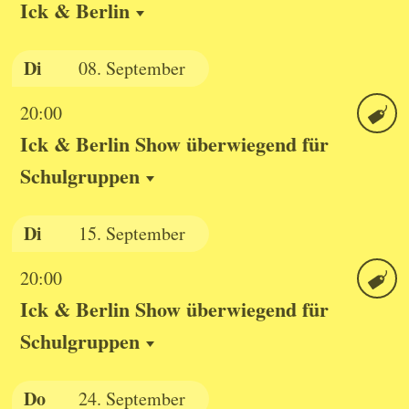
Ick & Berlin
Ticket
Di
08.
September
20:00
Ick & Berlin Show überwiegend für
Ticket
Schulgruppen
Di
15.
September
20:00
Ick & Berlin Show überwiegend für
Ticket
Schulgruppen
Do
24.
September