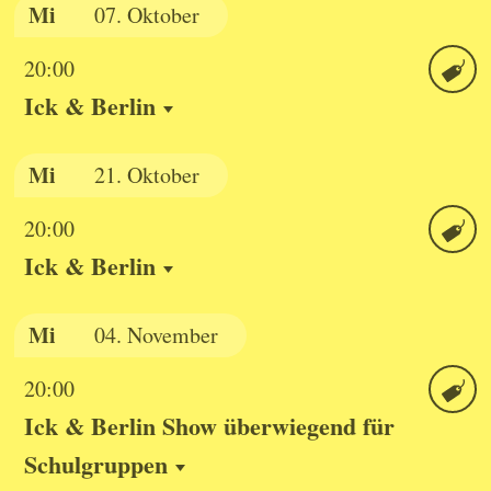
Mi
07.
Oktober
20:00
Ick & Berlin
Ticket
Mi
21.
Oktober
20:00
Ick & Berlin
Ticket
Mi
04.
November
20:00
Ick & Berlin Show überwiegend für
Ticket
Schulgruppen