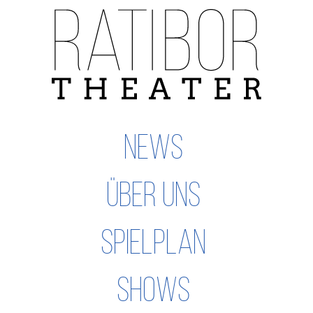
Navigation
überspringen
NEWS
ÜBER UNS
SPIELPLAN
SHOWS