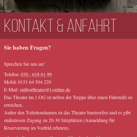
Kontakt & Anfahrt
Sie haben Fragen?
Sprechen Sie uns an!
Telefon:
030 - 618 61 99
Mobil: 0151 64 504 229
E-Mail:
ratibortheater@t-online.de
Das Theater im 1.OG ist neben der Treppe über einen Fahrstuhl zu
erreichen.
Außer den Toilettenräumen ist das Theater barrierefrei und es gibt
stufenlosen Zugang zu 20-30 Sitzplätzen (Anmeldung für
Reservierung im Vorfeld erbeten).