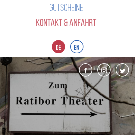
GUTSCHEINE
KONTAKT & ANFAHRT