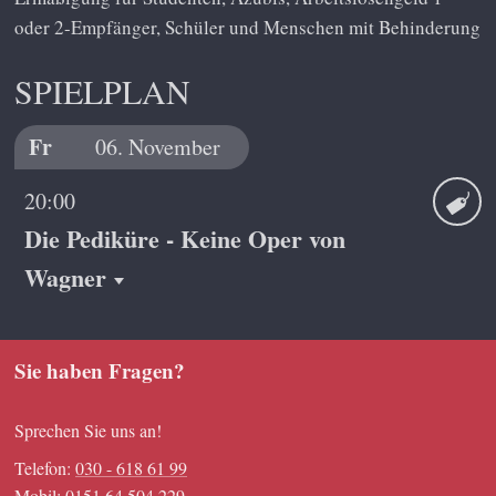
oder 2-Empfänger, Schüler und Menschen mit Behinderung
SPIELPLAN
Fr
06.
November
20:00
Die Pediküre - Keine Oper von
Ticket
Wagner
Sie haben Fragen?
Sprechen Sie uns an!
Telefon:
030 - 618 61 99
Mobil: 0151 64 504 229