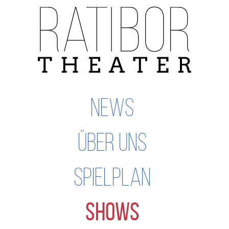
Navigation
überspringen
NEWS
ÜBER UNS
SPIELPLAN
SHOWS