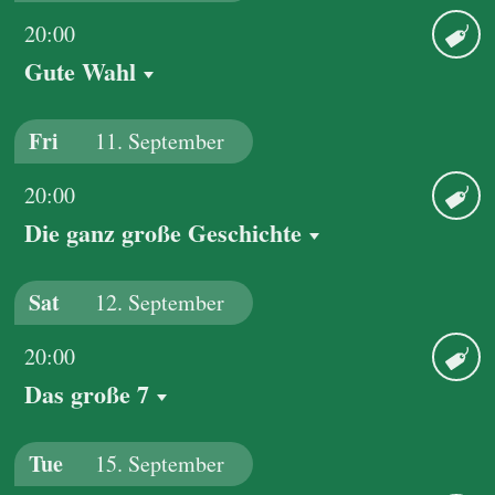
20:00
Gute Wahl
Ticket
Fri
11.
September
20:00
Die ganz große Geschichte
Ticket
Sat
12.
September
20:00
Das große 7
Ticket
Tue
15.
September