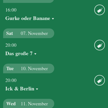
16:00
Gurke oder Banane
Ticket
Sat
07.
November
20:00
Das große 7
Ticket
Tue
10.
November
20:00
Ick & Berlin
Ticket
Wed
11.
November