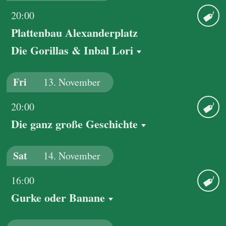
20:00
Plattenbau Alexanderplatz
Ticket
Die Gorillas & Inbal Lori
Fri
13.
November
20:00
Die ganz große Geschichte
Ticket
Sat
14.
November
16:00
Gurke oder Banane
Ticket