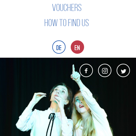
VOUCHERS
HOW TO FIND US