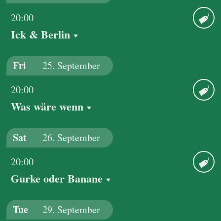
20:00
Ick & Berlin
Ticket
Fri
25.
September
20:00
Was wäre wenn
Ticket
Sat
26.
September
20:00
Gurke oder Banane
Ticket
Tue
29.
September