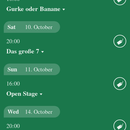
Gurke oder Banane
Ticket
Sat
10.
October
20:00
Das große 7
Ticket
Sun
11.
October
16:00
Open Stage
Ticket
Wed
14.
October
20:00