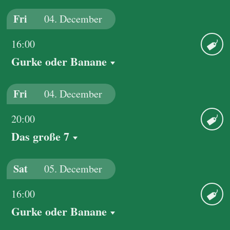
Fri
04.
December
16:00
Gurke oder Banane
Ticket
Fri
04.
December
20:00
Das große 7
Ticket
Sat
05.
December
16:00
Gurke oder Banane
Ticket