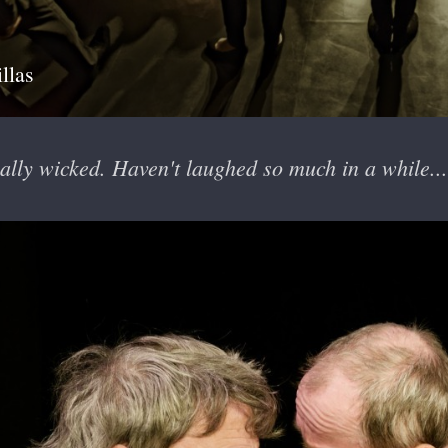
llas
ally wicked. Haven't laughed so much in a while...