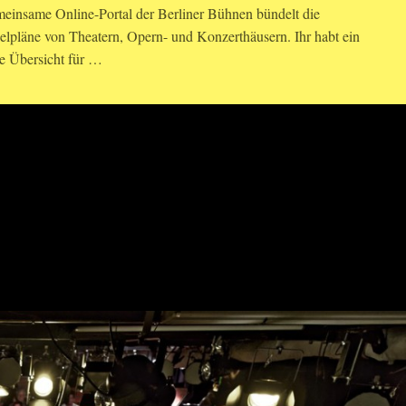
einsame Online-Portal der Berliner Bühnen bündelt die
elpläne von Theatern, Opern- und Konzerthäusern. Ihr habt ein
e Übersicht für …