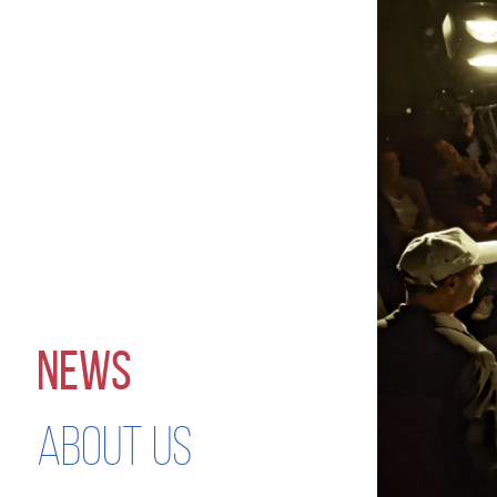
NEWS
ABOUT US