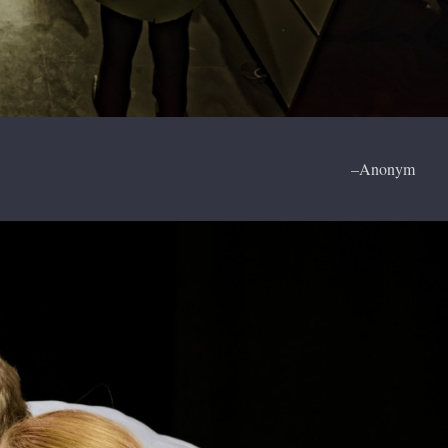
Anonym