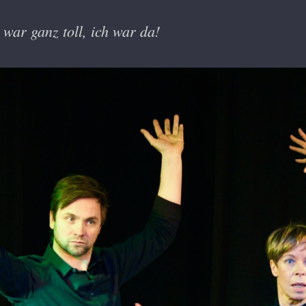
 war ganz toll, ich war da!